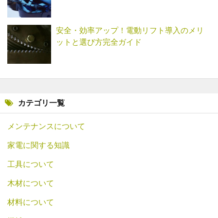
安全・効率アップ！電動リフト導入のメリ
ットと選び方完全ガイド
カテゴリ一覧
メンテナンスについて
家電に関する知識
工具について
木材について
材料について