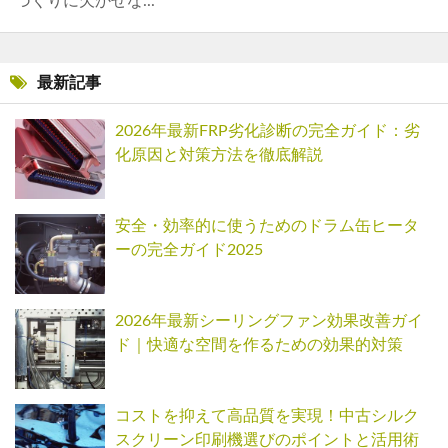
づくりに欠かせな...
最新記事
2026年最新FRP劣化診断の完全ガイド：劣
化原因と対策方法を徹底解説
安全・効率的に使うためのドラム缶ヒータ
ーの完全ガイド2025
2026年最新シーリングファン効果改善ガイ
ド｜快適な空間を作るための効果的対策
コストを抑えて高品質を実現！中古シルク
スクリーン印刷機選びのポイントと活用術