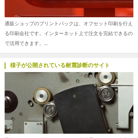
通販ショップのプリントパックは、オフセット印刷を行え
る印刷会社です。インターネット上で注文を完結できるの
で活用できます。...
様子が公開されている耐震診断のサイト