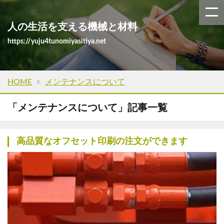
人の生活を支える機械と材料
https://yuju4tunomiyasitiya.net
HOME
メンテナンスについて
「メンテナンスについて」記事一覧
高品質なオフセット印刷の注文ができます