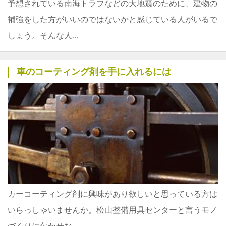
予想されている南海トラフなどの大地震のために、建物の
補強をした方がいいのではないかと感じている人がいるで
しょう。そんな人...
車のコーティング剤を手に入れるには
カーコーティング剤に興味があり欲しいと思っている方は
いらっしゃいませんか。松山整備用具センターと言うモノ