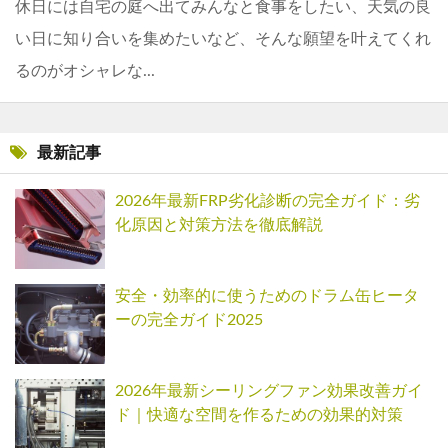
休日には自宅の庭へ出てみんなと食事をしたい、天気の良
い日に知り合いを集めたいなど、そんな願望を叶えてくれ
るのがオシャレな...
最新記事
2026年最新FRP劣化診断の完全ガイド：劣
化原因と対策方法を徹底解説
安全・効率的に使うためのドラム缶ヒータ
ーの完全ガイド2025
2026年最新シーリングファン効果改善ガイ
ド｜快適な空間を作るための効果的対策