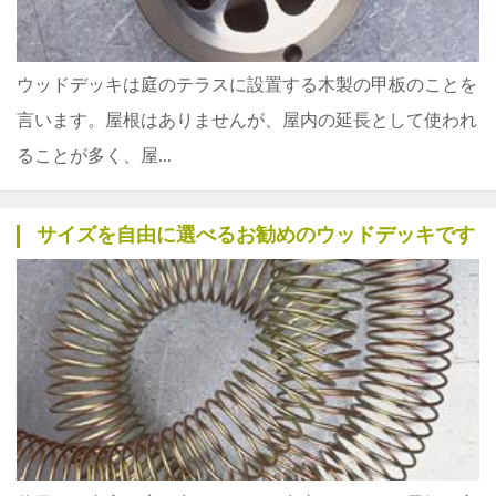
ウッドデッキは庭のテラスに設置する木製の甲板のことを
言います。屋根はありませんが、屋内の延長として使われ
ることが多く、屋...
サイズを自由に選べるお勧めのウッドデッキです