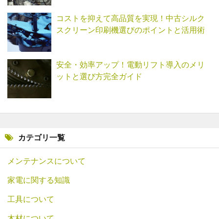
コストを抑えて高品質を実現！中古シルク
スクリーン印刷機選びのポイントと活用術
安全・効率アップ！電動リフト導入のメリ
ットと選び方完全ガイド
カテゴリ一覧
メンテナンスについて
家電に関する知識
工具について
木材について